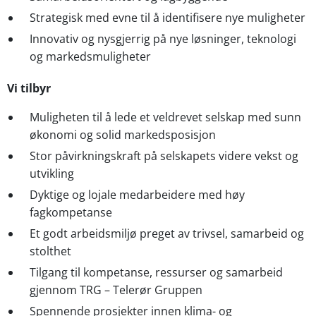
Strategisk med evne til å identifisere nye muligheter
Innovativ og nysgjerrig på nye løsninger, teknologi
og markedsmuligheter
Vi tilbyr
Muligheten til å lede et veldrevet selskap med sunn
økonomi og solid markedsposisjon
Stor påvirkningskraft på selskapets videre vekst og
utvikling
Dyktige og lojale medarbeidere med høy
fagkompetanse
Et godt arbeidsmiljø preget av trivsel, samarbeid og
stolthet
Tilgang til kompetanse, ressurser og samarbeid
gjennom TRG – Telerør Gruppen
Spennende prosjekter innen klima- og