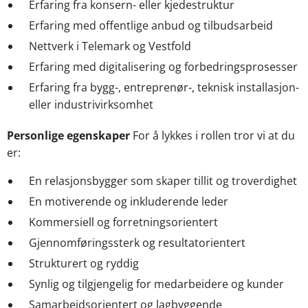
Erfaring fra konsern- eller kjedestruktur
Erfaring med offentlige anbud og tilbudsarbeid
Nettverk i Telemark og Vestfold
Erfaring med digitalisering og forbedringsprosesser
Erfaring fra bygg-, entreprenør-, teknisk installasjon-
eller industrivirksomhet
Personlige egenskaper
For å lykkes i rollen tror vi at du
er:
En relasjonsbygger som skaper tillit og troverdighet
En motiverende og inkluderende leder
Kommersiell og forretningsorientert
Gjennomføringssterk og resultatorientert
Strukturert og ryddig
Synlig og tilgjengelig for medarbeidere og kunder
Samarbeidsorientert og lagbyggende