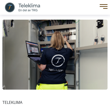
Teleklima
En del av TRG
TELEKLIMA