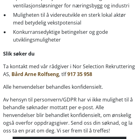
ventilasjonsløsninger for næringsbygg og industri
Muligheten til å videreutvikle en sterk lokal aktør
med betydelig vekstpotensial
Konkurransedyktige betingelser og gode
utviklingsmuligheter
Slik søker du
Ta kontakt med vår rådgiver i Nor Selection Rekruttering
AS,
Bård Arne Rolfseng
, tlf
917 35 958
Alle henvendelser behandles konfidensielt.
Av hensyn til personvern/GDPR har vi ikke mulighet til å
behandle søknader mottatt per e-post. Alle
henvendelser blir behandlet konfidensielt, om ønskelig
også overfor oppdragsgiver. Send oss din søknad, og la
oss ta en prat om deg. Vi ser frem til å treffes!