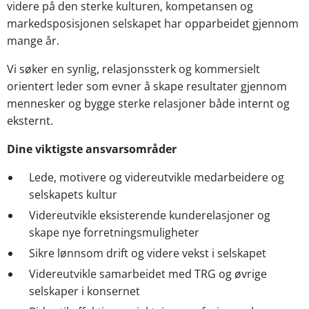
videre på den sterke kulturen, kompetansen og
markedsposisjonen selskapet har opparbeidet gjennom
mange år.
Vi søker en synlig, relasjonssterk og kommersielt
orientert leder som evner å skape resultater gjennom
mennesker og bygge sterke relasjoner både internt og
eksternt.
Dine viktigste ansvarsområder
Lede, motivere og videreutvikle medarbeidere og
selskapets kultur
Videreutvikle eksisterende kunderelasjoner og
skape nye forretningsmuligheter
Sikre lønnsom drift og videre vekst i selskapet
Videreutvikle samarbeidet med TRG og øvrige
selskaper i konsernet