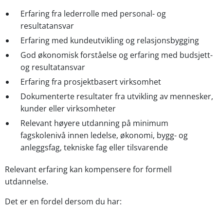
Erfaring fra lederrolle med personal- og
resultatansvar
Erfaring med kundeutvikling og relasjonsbygging
God økonomisk forståelse og erfaring med budsjett-
og resultatansvar
Erfaring fra prosjektbasert virksomhet
Dokumenterte resultater fra utvikling av mennesker,
kunder eller virksomheter
Relevant høyere utdanning på minimum
fagskolenivå innen ledelse, økonomi, bygg- og
anleggsfag, tekniske fag eller tilsvarende
Relevant erfaring kan kompensere for formell
utdannelse.
Det er en fordel dersom du har: