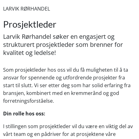
LARVIK RØRHANDEL
Prosjektleder
Larvik Rørhandel søker en engasjert og
strukturert prosjektleder som brenner for
kvalitet og ledelse!
Som prosjektleder hos oss vil du få muligheten til å ta
ansvar for spennende og utfordrende prosjekter fra
start til slutt. Vi ser etter deg som har solid erfaring fra
bransjen, kombinert med en kremmerånd og god
forretningsforståelse.
Din rolle hos oss:
I stillingen som prosjektleder vil du være en viktig del av
vårt team og en pådriver for at prosjektene våre