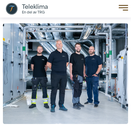
Teleklima
En del av TRG