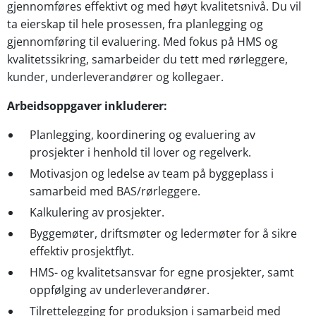
gjennomføres effektivt og med høyt kvalitetsnivå. Du vil
ta eierskap til hele prosessen, fra planlegging og
gjennomføring til evaluering. Med fokus på HMS og
kvalitetssikring, samarbeider du tett med rørleggere,
kunder, underleverandører og kollegaer.
Arbeidsoppgaver inkluderer:
Planlegging, koordinering og evaluering av
prosjekter i henhold til lover og regelverk.
Motivasjon og ledelse av team på byggeplass i
samarbeid med BAS/rørleggere.
Kalkulering av prosjekter.
Byggemøter, driftsmøter og ledermøter for å sikre
effektiv prosjektflyt.
HMS- og kvalitetsansvar for egne prosjekter, samt
oppfølging av underleverandører.
Tilrettelegging for produksjon i samarbeid med